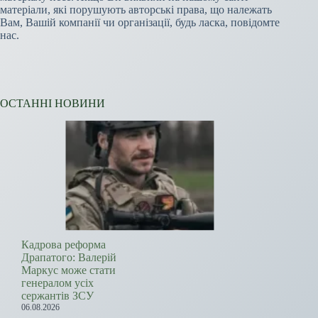
матеріали, які порушують авторські права, що належать
Вам, Вашій компанії чи організації, будь ласка, повідомте
нас.
ОСТАННІ НОВИНИ
Кадрова реформа
Драпатого: Валерій
Маркус може стати
генералом усіх
сержантів ЗСУ
06.08.2026