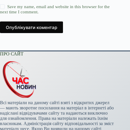
Save my name, email and website in this browser for the
next time I comment.
Опублікувати коментар
ПРО САЙТ
Всі матеріали на даному сайті взяті з відкритих джерел
— мають зворотне посилання на матеріал в інтернеті або
надіслані відвідувачами сайту та надаються виключно
для ознайомлення. Права на матеріали належать їхнім
власникам. Адміністрація сайту відповідальності за зміст
матеріалу несе. Якщо Ви виявили на нашому сайті