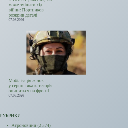
може змінити хід
війни: Портников
розкрив деталі
07.08.2026
Мобілізація жінок
у серпні: яка категорія
опиниться на фронті
07.08.2026
РУБРИКИ
Агроновини
(2 374)