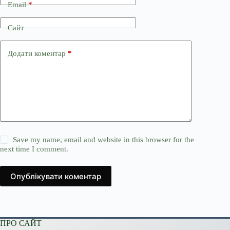
Email
*
Сайт
Додати коментар
*
Save my name, email and website in this browser for the
next time I comment.
Опублікувати коментар
ПРО САЙТ