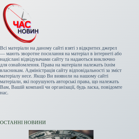
Всі матеріали на даному сайті взяті з відкритих джерел
— мають зворотне посилання на матеріал в інтернеті або
надіслані відвідувачами сайту та надаються виключно
для ознайомлення. Права на матеріали належать їхнім
власникам. Адміністрація сайту відповідальності за зміст
матеріалу несе. Якщо Ви виявили на нашому сайті
матеріали, які порушують авторські права, що належать
Вам, Вашій компанії чи організації, будь ласка, повідомте
нас.
ОСТАННІ НОВИНИ