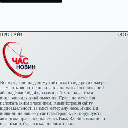
ПРО САЙТ
ОСТ
Всі матеріали на даному сайті взяті з відкритих джерел
— мають зворотне посилання на матеріал в інтернеті
або надіслані відвідувачами сайту та надаються
виключно для ознайомлення. Права на матеріали
належать їхнім власникам. Адміністрація сайту
відповідальності за зміст матеріалу несе. Якщо Ви
виявили на нашому сайті матеріали, які порушують
авторські права, що належать Вам, Вашій компанії чи
організації, будь ласка, повідомте нас.