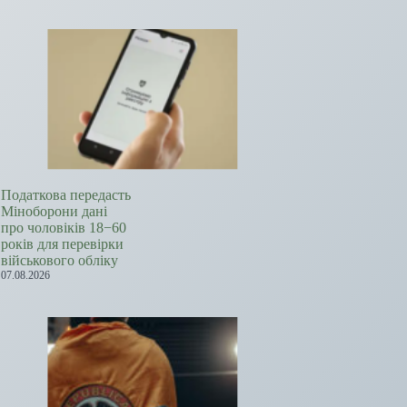
Податкова передасть
Міноборони дані
про чоловіків 18−60
років для перевірки
військового обліку
07.08.2026