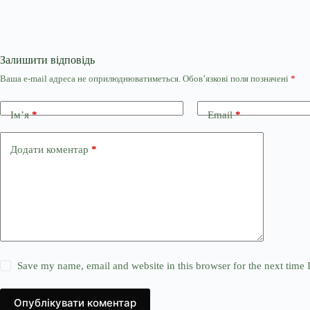
Залишити відповідь
Ваша e-mail адреса не оприлюднюватиметься.
Обов’язкові поля позначені
*
Ім’я
*
Email
*
Додати коментар
*
Save my name, email and website in this browser for the next time
Опублікувати коментар