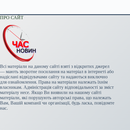
ПРО САЙТ
Всі матеріали на даному сайті взяті з відкритих джерел
— мають зворотне посилання на матеріал в інтернеті або
надіслані відвідувачами сайту та надаються виключно
для ознайомлення. Права на матеріали належать їхнім
власникам. Адміністрація сайту відповідальності за зміст
матеріалу несе. Якщо Ви виявили на нашому сайті
матеріали, які порушують авторські права, що належать
Вам, Вашій компанії чи організації, будь ласка, повідомте
нас.