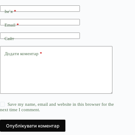
Ім’я
*
Email
*
Сайт
Додати коментар
*
Save my name, email and website in this browser for the
next time I comment.
Опублікувати коментар