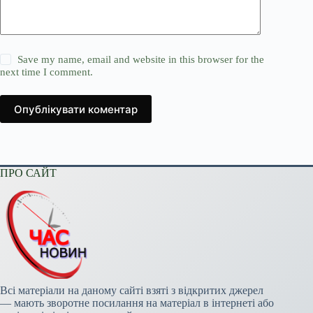
Save my name, email and website in this browser for the
next time I comment.
Опублікувати коментар
ПРО САЙТ
Всі матеріали на даному сайті взяті з відкритих джерел
— мають зворотне посилання на матеріал в інтернеті або