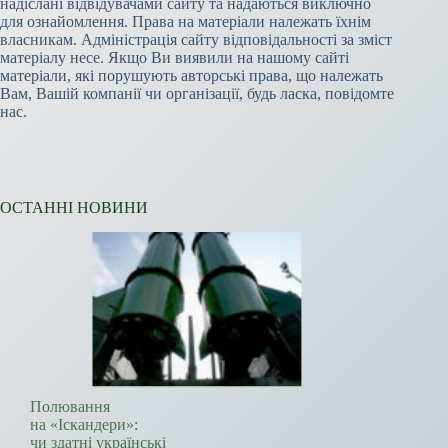
надіслані відвідувачами сайту та надаються виключно
для ознайомлення. Права на матеріали належать їхнім
власникам. Адміністрація сайту відповідальності за зміст
матеріалу несе. Якщо Ви виявили на нашому сайті
матеріали, які порушують авторські права, що належать
Вам, Вашій компанії чи організації, будь ласка, повідомте
нас.
ОСТАННІ НОВИНИ
Полювання
на «Іскандери»:
чи здатні українські