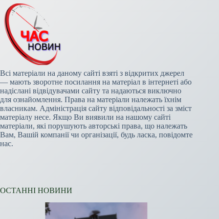
Всі матеріали на даному сайті взяті з відкритих джерел
— мають зворотне посилання на матеріал в інтернеті або
надіслані відвідувачами сайту та надаються виключно
для ознайомлення. Права на матеріали належать їхнім
власникам. Адміністрація сайту відповідальності за зміст
матеріалу несе. Якщо Ви виявили на нашому сайті
матеріали, які порушують авторські права, що належать
Вам, Вашій компанії чи організації, будь ласка, повідомте
нас.
ОСТАННІ НОВИНИ