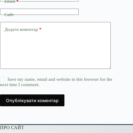
Email
*
Сайт
Додати коментар
*
Save my name, email and website in this browser for the
next time I comment.
Опублікувати коментар
ПРО САЙТ