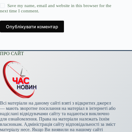
Save my name, email and website in this browser for the
next time I comment.
Опублікувати коментар
ПРО САЙТ
Всі матеріали на даному сайті взяті з відкритих джерел
— мають зворотне посилання на матеріал в інтернеті або
надіслані відвідувачами сайту та надаються виключно
для ознайомлення. Права на матеріали належать їхнім
власникам. Адміністрація сайту відповідальності за зміст
матеріалу несе. Якщо Ви виявили на нашому сайті