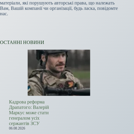
матеріали, які порушують авторські права, що належать
Вам, Вашій компанії чи організації, будь ласка, повідомте
нас.
ОСТАННІ НОВИНИ
Кадрова реформа
Драпатого: Валерій
Маркус може стати
генералом усіх
сержантів ЗСУ
06.08.2026