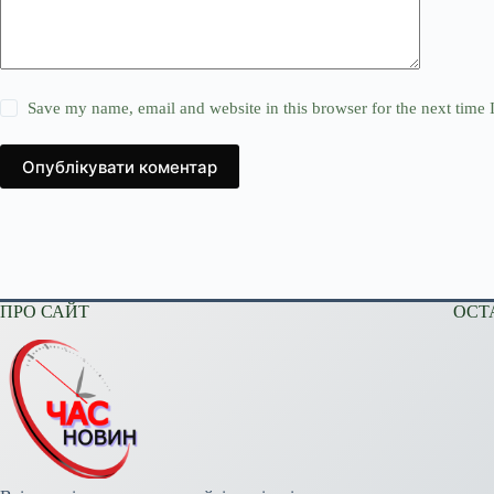
Save my name, email and website in this browser for the next time
Опублікувати коментар
ПРО САЙТ
ОСТ