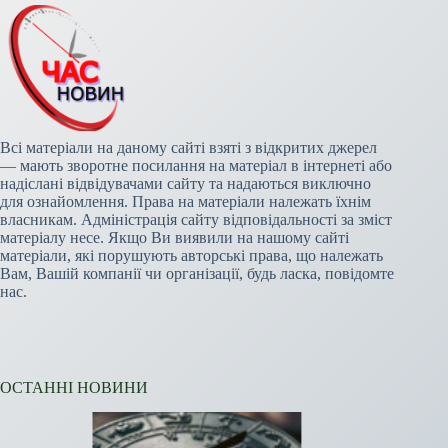
Всі матеріали на даному сайті взяті з відкритих джерел
— мають зворотне посилання на матеріал в інтернеті або
надіслані відвідувачами сайту та надаються виключно
для ознайомлення. Права на матеріали належать їхнім
власникам. Адміністрація сайту відповідальності за зміст
матеріалу несе. Якщо Ви виявили на нашому сайті
матеріали, які порушують авторські права, що належать
Вам, Вашій компанії чи організації, будь ласка, повідомте
нас.
ОСТАННІ НОВИНИ