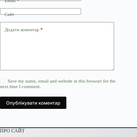
Email
*
Сайт
Додати коментар
*
Save my name, email and website in this browser for the
next time I comment.
Опублікувати коментар
ПРО САЙТ