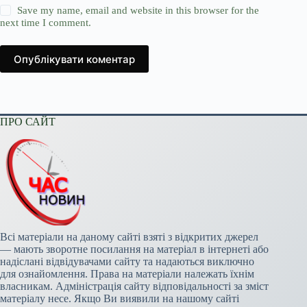
Save my name, email and website in this browser for the
next time I comment.
Опублікувати коментар
ПРО САЙТ
Всі матеріали на даному сайті взяті з відкритих джерел
— мають зворотне посилання на матеріал в інтернеті або
надіслані відвідувачами сайту та надаються виключно
для ознайомлення. Права на матеріали належать їхнім
власникам. Адміністрація сайту відповідальності за зміст
матеріалу несе. Якщо Ви виявили на нашому сайті