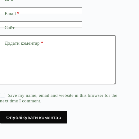
Email
*
Сайт
Додати коментар
*
Save my name, email and website in this browser for the
next time I comment.
Опублікувати коментар