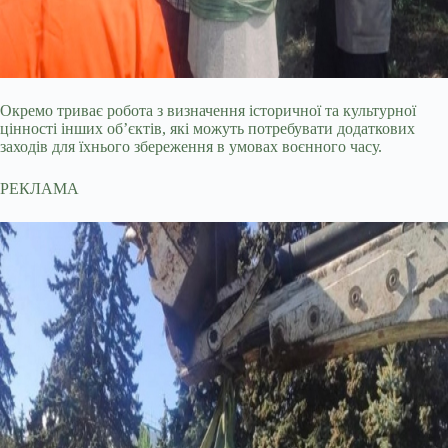
Окремо триває робота з визначення історичної та культурної
цінності інших об’єктів, які можуть потребувати додаткових
заходів для їхнього збереження в умовах воєнного часу.
РЕКЛАМА