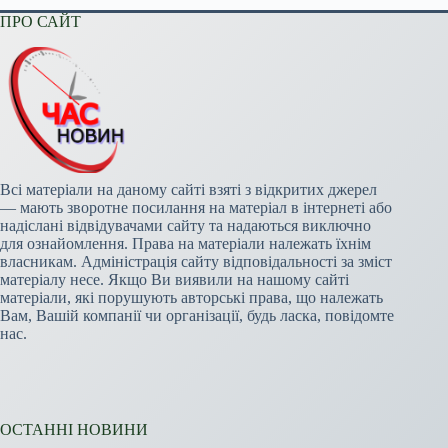
ПРО САЙТ
Всі матеріали на даному сайті взяті з відкритих джерел
— мають зворотне посилання на матеріал в інтернеті або
надіслані відвідувачами сайту та надаються виключно
для ознайомлення. Права на матеріали належать їхнім
власникам. Адміністрація сайту відповідальності за зміст
матеріалу несе. Якщо Ви виявили на нашому сайті
матеріали, які порушують авторські права, що належать
Вам, Вашій компанії чи організації, будь ласка, повідомте
нас.
ОСТАННІ НОВИНИ