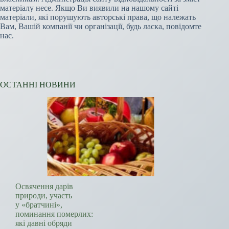
матеріалу несе. Якщо Ви виявили на нашому сайті
матеріали, які порушують авторські права, що належать
Вам, Вашій компанії чи організації, будь ласка, повідомте
нас.
ОСТАННІ НОВИНИ
Освячення дарів
природи, участь
у «братчині»,
поминання померлих:
які давні обряди