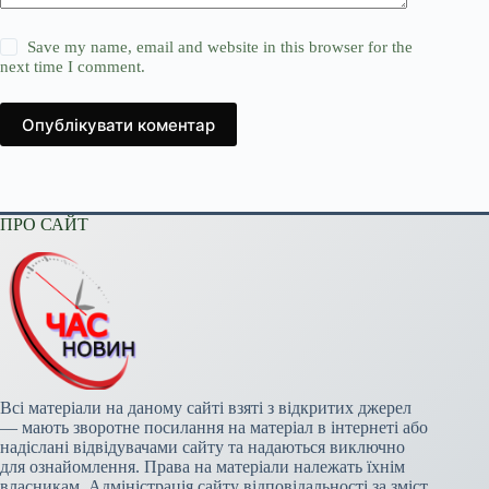
Save my name, email and website in this browser for the
next time I comment.
Опублікувати коментар
ПРО САЙТ
Всі матеріали на даному сайті взяті з відкритих джерел
— мають зворотне посилання на матеріал в інтернеті або
надіслані відвідувачами сайту та надаються виключно
для ознайомлення. Права на матеріали належать їхнім
власникам. Адміністрація сайту відповідальності за зміст