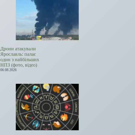
Дрони атакували
Ярославль: палає
один з найбільших
НПЗ (фото, відео)
06.08.2026