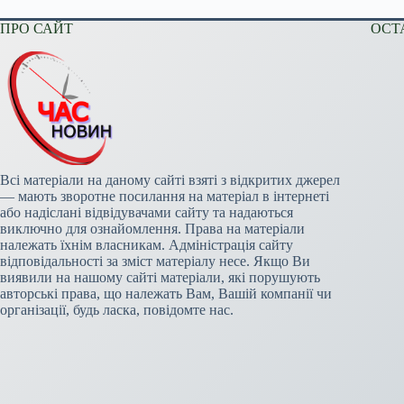
ПРО САЙТ
ОСТ
Всі матеріали на даному сайті взяті з відкритих джерел
— мають зворотне посилання на матеріал в інтернеті
або надіслані відвідувачами сайту та надаються
виключно для ознайомлення. Права на матеріали
належать їхнім власникам. Адміністрація сайту
відповідальності за зміст матеріалу несе. Якщо Ви
виявили на нашому сайті матеріали, які порушують
авторські права, що належать Вам, Вашій компанії чи
організації, будь ласка, повідомте нас.