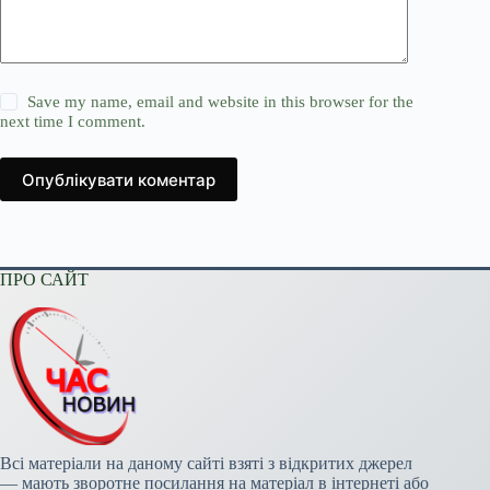
Save my name, email and website in this browser for the
next time I comment.
Опублікувати коментар
ПРО САЙТ
Всі матеріали на даному сайті взяті з відкритих джерел
— мають зворотне посилання на матеріал в інтернеті або