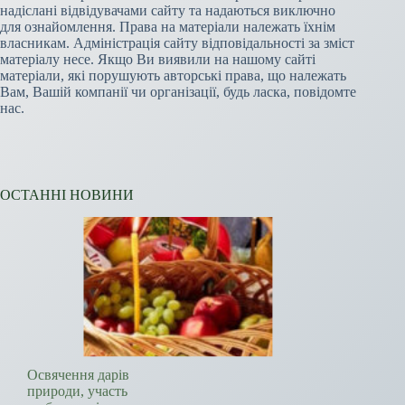
надіслані відвідувачами сайту та надаються виключно
для ознайомлення. Права на матеріали належать їхнім
власникам. Адміністрація сайту відповідальності за зміст
матеріалу несе. Якщо Ви виявили на нашому сайті
матеріали, які порушують авторські права, що належать
Вам, Вашій компанії чи організації, будь ласка, повідомте
нас.
ОСТАННІ НОВИНИ
Освячення дарів
природи, участь