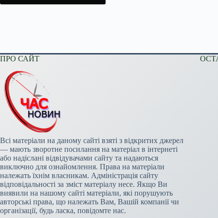
ПРО САЙТ
ОСТ
Всі матеріали на даному сайті взяті з відкритих джерел
— мають зворотне посилання на матеріал в інтернеті
або надіслані відвідувачами сайту та надаються
виключно для ознайомлення. Права на матеріали
належать їхнім власникам. Адміністрація сайту
відповідальності за зміст матеріалу несе. Якщо Ви
виявили на нашому сайті матеріали, які порушують
авторські права, що належать Вам, Вашій компанії чи
організації, будь ласка, повідомте нас.