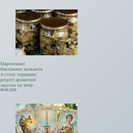
Мариновані
баклажани зникають
зі столу першими:
рецепт ароматної
закуски на зиму
08.08.2026