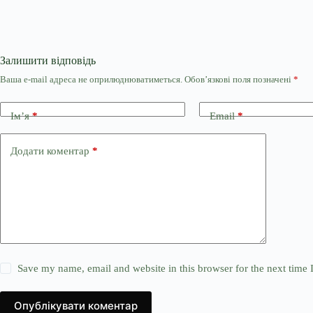
Залишити відповідь
Ваша e-mail адреса не оприлюднюватиметься.
Обов’язкові поля позначені
*
Ім’я
*
Email
*
Додати коментар
*
Save my name, email and website in this browser for the next time
Опублікувати коментар