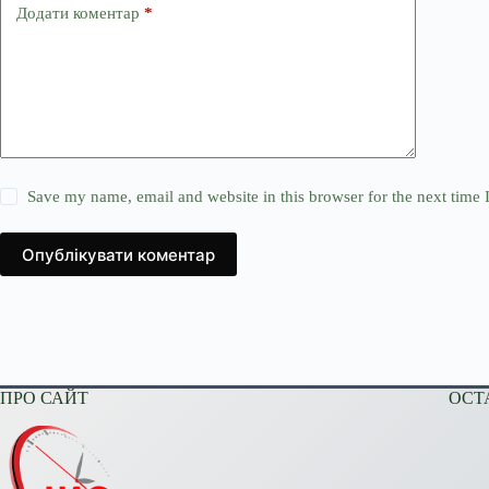
Додати коментар
*
Save my name, email and website in this browser for the next time
Опублікувати коментар
ПРО САЙТ
ОСТ