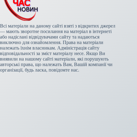
Всі матеріали на даному сайті взяті з відкритих джерел
— мають зворотне посилання на матеріал в інтернеті
або надіслані відвідувачами сайту та надаються
виключно для ознайомлення. Права на матеріали
належать їхнім власникам. Адміністрація сайту
відповідальності за зміст матеріалу несе. Якщо Ви
виявили на нашому сайті матеріали, які порушують
авторські права, що належать Вам, Вашій компанії чи
організації, будь ласка, повідомте нас.