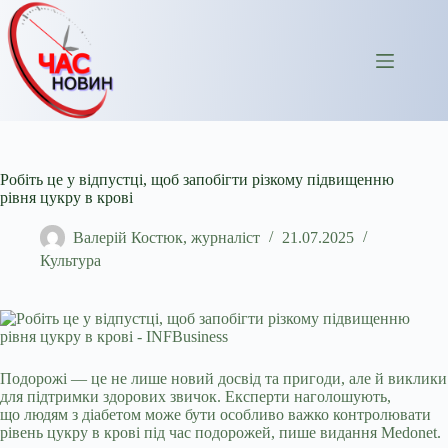
Перейти
до
вмісту
Робіть це у відпустці, щоб запобігти різкому підвищенню
рівня цукру в крові
Валерій Костюк, журналіст
21.07.2025
Культура
Подорожі — це не лише новий досвід та пригоди, але й виклики
для підтримки здорових звичок. Експерти наголошують,
що людям з діабетом може бути особливо важко
контролювати
рівень цукру в крові під час подорожей, пише видання Medonet.