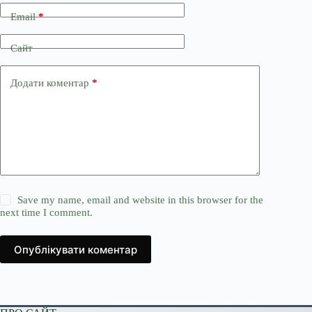
Email
*
Сайт
Додати коментар
*
Save my name, email and website in this browser for the
next time I comment.
Опублікувати коментар