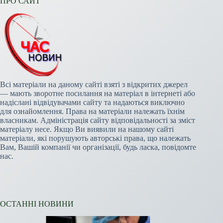
ПРО САЙТ
Всі матеріали на даному сайті взяті з відкритих джерел
— мають зворотне посилання на матеріал в інтернеті або
надіслані відвідувачами сайту та надаються виключно
для ознайомлення. Права на матеріали належать їхнім
власникам. Адміністрація сайту відповідальності за зміст
матеріалу несе. Якщо Ви виявили на нашому сайті
матеріали, які порушують авторські права, що належать
Вам, Вашій компанії чи організації, будь ласка, повідомте
нас.
ОСТАННІ НОВИНИ