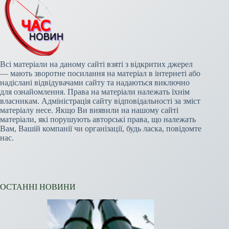
Всі матеріали на даному сайті взяті з відкритих джерел
— мають зворотне посилання на матеріал в інтернеті або
надіслані відвідувачами сайту та надаються виключно
для ознайомлення. Права на матеріали належать їхнім
власникам. Адміністрація сайту відповідальності за зміст
матеріалу несе. Якщо Ви виявили на нашому сайті
матеріали, які порушують авторські права, що належать
Вам, Вашій компанії чи організації, будь ласка, повідомте
нас.
ОСТАННІ НОВИНИ