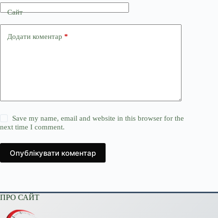
Сайт
Додати коментар
*
Save my name, email and website in this browser for the
next time I comment.
Опублікувати коментар
ПРО САЙТ