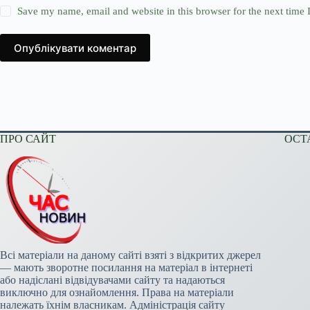
Save my name, email and website in this browser for the next time
Опублікувати коментар
ПРО САЙТ
ОСТ
Всі матеріали на даному сайті взяті з відкритих джерел
— мають зворотне посилання на матеріал в інтернеті
або надіслані відвідувачами сайту та надаються
виключно для ознайомлення. Права на матеріали
належать їхнім власникам. Адміністрація сайту