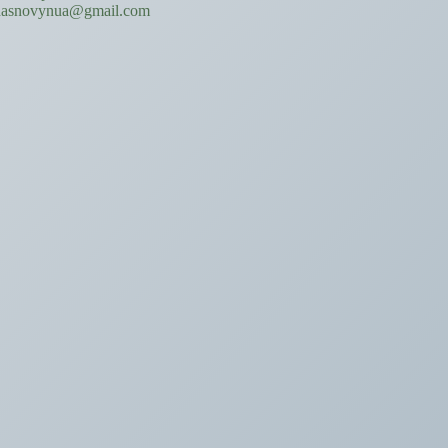
hasnovynua@gmail.com