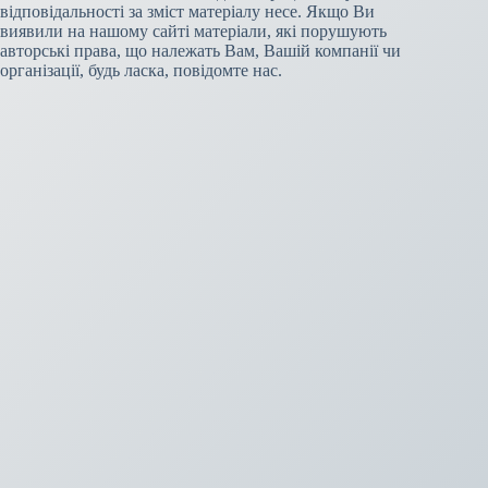
відповідальності за зміст матеріалу несе. Якщо Ви
виявили на нашому сайті матеріали, які порушують
авторські права, що належать Вам, Вашій компанії чи
організації, будь ласка, повідомте нас.