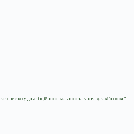
є присадку до авіаційного пального та масел для військової