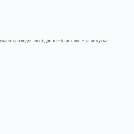
ударно-розвідувальні дрони «Блискавка» та випускає