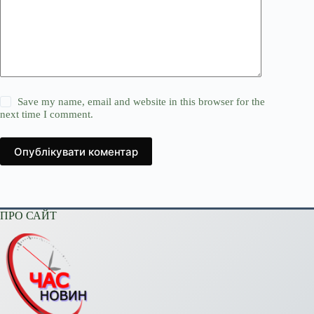
Save my name, email and website in this browser for the
next time I comment.
Опублікувати коментар
ПРО САЙТ