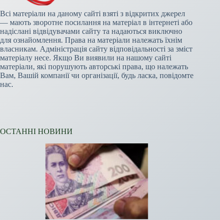
Всі матеріали на даному сайті взяті з відкритих джерел
— мають зворотне посилання на матеріал в інтернеті або
надіслані відвідувачами сайту та надаються виключно
для ознайомлення. Права на матеріали належать їхнім
власникам. Адміністрація сайту відповідальності за зміст
матеріалу несе. Якщо Ви виявили на нашому сайті
матеріали, які порушують авторські права, що належать
Вам, Вашій компанії чи організації, будь ласка, повідомте
нас.
ОСТАННІ НОВИНИ