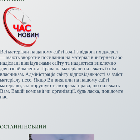
Всі матеріали на даному сайті взяті з відкритих джерел
— мають зворотне посилання на матеріал в інтернеті або
надіслані відвідувачами сайту та надаються виключно
для ознайомлення. Права на матеріали належать їхнім
власникам. Адміністрація сайту відповідальності за зміст
матеріалу несе. Якщо Ви виявили на нашому сайті
матеріали, які порушують авторські права, що належать
Вам, Вашій компанії чи організації, будь ласка, повідомте
нас.
ОСТАННІ НОВИНИ