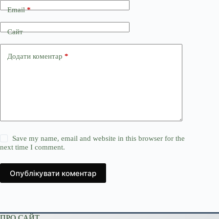
Email
*
Сайт
Додати коментар
*
Save my name, email and website in this browser for the
next time I comment.
Опублікувати коментар
ПРО САЙТ