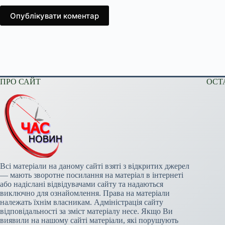
Опублікувати коментар
ПРО САЙТ
ОСТ
Всі матеріали на даному сайті взяті з відкритих джерел
— мають зворотне посилання на матеріал в інтернеті
або надіслані відвідувачами сайту та надаються
виключно для ознайомлення. Права на матеріали
належать їхнім власникам. Адміністрація сайту
відповідальності за зміст матеріалу несе. Якщо Ви
виявили на нашому сайті матеріали, які порушують