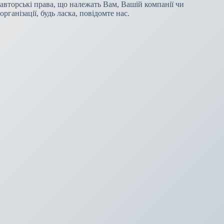
авторські права, що належать Вам, Вашій компанії чи
організації, будь ласка, повідомте нас.