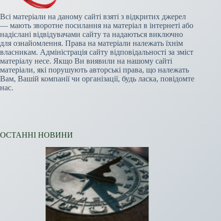
Всі матеріали на даному сайті взяті з відкритих джерел
— мають зворотне посилання на матеріал в інтернеті або
надіслані відвідувачами сайту та надаються виключно
для ознайомлення. Права на матеріали належать їхнім
власникам. Адміністрація сайту відповідальності за зміст
матеріалу несе. Якщо Ви виявили на нашому сайті
матеріали, які порушують авторські права, що належать
Вам, Вашій компанії чи організації, будь ласка, повідомте
нас.
ОСТАННІ НОВИНИ