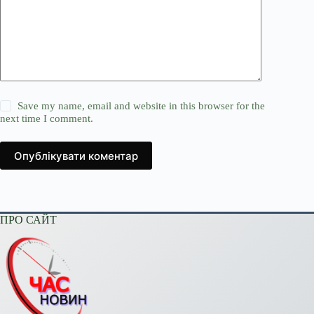
Save my name, email and website in this browser for the
next time I comment.
Опублікувати коментар
ПРО САЙТ