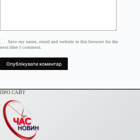
Save my name, email and website in this browser for the
next time I comment.
Опублікувати коментар
ПРО САЙТ