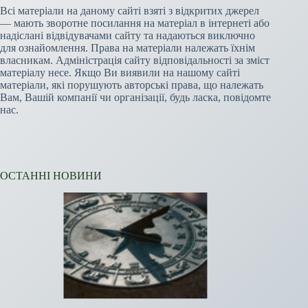
Всі матеріали на даному сайті взяті з відкритих джерел
— мають зворотне посилання на матеріал в інтернеті або
надіслані відвідувачами сайту та надаються виключно
для ознайомлення. Права на матеріали належать їхнім
власникам. Адміністрація сайту відповідальності за зміст
матеріалу несе. Якщо Ви виявили на нашому сайті
матеріали, які порушують авторські права, що належать
Вам, Вашій компанії чи організації, будь ласка, повідомте
нас.
ОСТАННІ НОВИНИ