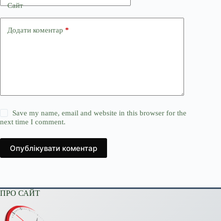
Сайт
Додати коментар
*
Save my name, email and website in this browser for the
next time I comment.
Опублікувати коментар
ПРО САЙТ