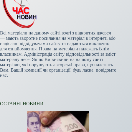
Всі матеріали на даному сайті взяті з відкритих джерел
— мають зворотне посилання на матеріал в інтернеті або
надіслані відвідувачами сайту та надаються виключно
для ознайомлення. Права на матеріали належать їхнім
власникам. Адміністрація сайту відповідальності за зміст
матеріалу несе. Якщо Ви виявили на нашому сайті
матеріали, які порушують авторські права, що належать
Вам, Вашій компанії чи організації, будь ласка, повідомте
нас.
ОСТАННІ НОВИНИ