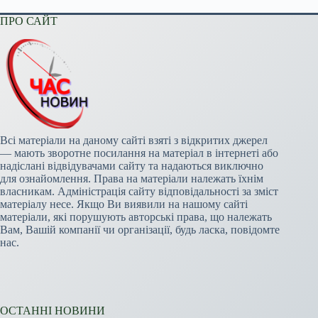
ПРО САЙТ
Всі матеріали на даному сайті взяті з відкритих джерел
— мають зворотне посилання на матеріал в інтернеті або
надіслані відвідувачами сайту та надаються виключно
для ознайомлення. Права на матеріали належать їхнім
власникам. Адміністрація сайту відповідальності за зміст
матеріалу несе. Якщо Ви виявили на нашому сайті
матеріали, які порушують авторські права, що належать
Вам, Вашій компанії чи організації, будь ласка, повідомте
нас.
ОСТАННІ НОВИНИ