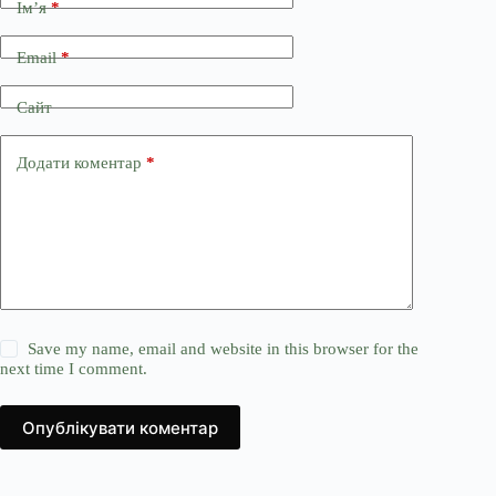
Ім’я
*
Email
*
Сайт
Додати коментар
*
Save my name, email and website in this browser for the
next time I comment.
Опублікувати коментар