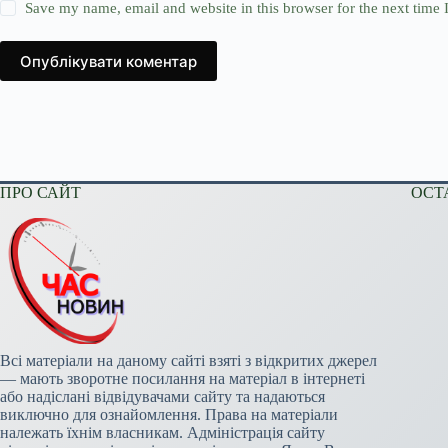
Save my name, email and website in this browser for the next time
Опублікувати коментар
ПРО САЙТ
ОСТ
Всі матеріали на даному сайті взяті з відкритих джерел
— мають зворотне посилання на матеріал в інтернеті
або надіслані відвідувачами сайту та надаються
виключно для ознайомлення. Права на матеріали
належать їхнім власникам. Адміністрація сайту