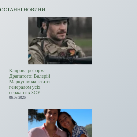
ОСТАННІ НОВИНИ
Кадрова реформа
Драпатого: Валерій
Маркус може стати
генералом усіх
сержантів ЗСУ
06.08.2026