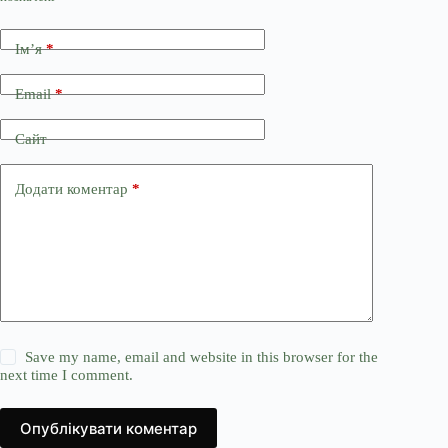
Ім’я
*
Email
*
Сайт
Додати коментар
*
Save my name, email and website in this browser for the
next time I comment.
Опублікувати коментар