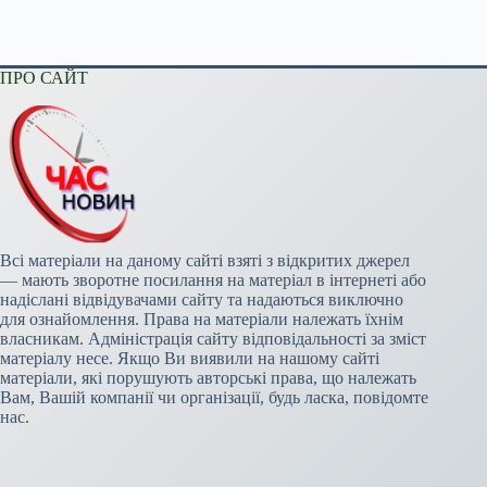
ПРО САЙТ
Всі матеріали на даному сайті взяті з відкритих джерел
— мають зворотне посилання на матеріал в інтернеті або
надіслані відвідувачами сайту та надаються виключно
для ознайомлення. Права на матеріали належать їхнім
власникам. Адміністрація сайту відповідальності за зміст
матеріалу несе. Якщо Ви виявили на нашому сайті
матеріали, які порушують авторські права, що належать
Вам, Вашій компанії чи організації, будь ласка, повідомте
нас.