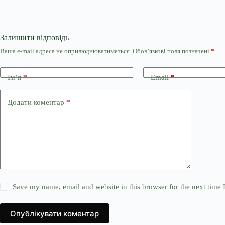
Залишити відповідь
Ваша e-mail адреса не оприлюднюватиметься.
Обов’язкові поля позначені
*
Ім’я
*
Email
*
Додати коментар
*
Save my name, email and website in this browser for the next time
Опублікувати коментар