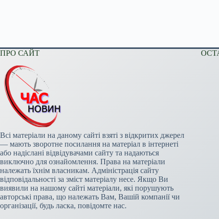
ПРО САЙТ
ОСТ
Всі матеріали на даному сайті взяті з відкритих джерел
— мають зворотне посилання на матеріал в інтернеті
або надіслані відвідувачами сайту та надаються
виключно для ознайомлення. Права на матеріали
належать їхнім власникам. Адміністрація сайту
відповідальності за зміст матеріалу несе. Якщо Ви
виявили на нашому сайті матеріали, які порушують
авторські права, що належать Вам, Вашій компанії чи
організації, будь ласка, повідомте нас.