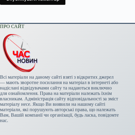
ПРО САЙТ
Всі матеріали на даному сайті взяті з відкритих джерел
— мають зворотне посилання на матеріал в інтернеті або
надіслані відвідувачами сайту та надаються виключно
для ознайомлення. Права на матеріали належать їхнім
власникам. Адміністрація сайту відповідальності за зміст
матеріалу несе. Якщо Ви виявили на нашому сайті
матеріали, які порушують авторські права, що належать
Вам, Вашій компанії чи організації, будь ласка, повідомте
нас.