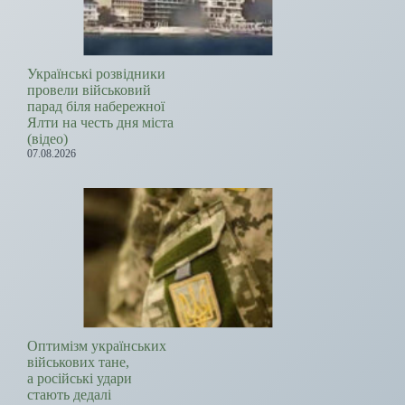
Українські розвідники
провели військовий
парад біля набережної
Ялти на честь дня міста
(відео)
07.08.2026
Оптимізм українських
військових тане,
а російські удари
стають дедалі