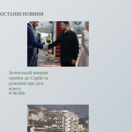
ОСТАННІ НОВИНИ
Зеленський вперше
прибув до Сербії та
розповів про цілі
візиту
07.08.2026