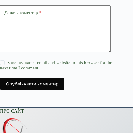
Додати коментар
*
Save my name, email and website in this browser for the
next time I comment.
Опублікувати коментар
ПРО САЙТ