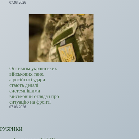
07.08.2026
Оптимізм українських
військових тане,
а російські удари
стають дедалі
системнішими:
військовий оглядач про
ситуацію на фронті
07.08.2026
РУБРИКИ