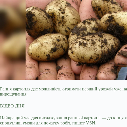
Рання картопля дає можливість отримати перший урожай уже на 
вирощування.
ВІДЕО ДНЯ
Найкращий час для висаджування ранньої картоплі — до кінця к
сприятливі умови для початку робіт, пишет VSN.