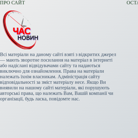
ПРО САЙТ
ОСТ
Всі матеріали на даному сайті взяті з відкритих джерел
— мають зворотне посилання на матеріал в інтернеті
або надіслані відвідувачами сайту та надаються
виключно для ознайомлення. Права на матеріали
належать їхнім власникам. Адміністрація сайту
відповідальності за зміст матеріалу несе. Якщо Ви
виявили на нашому сайті матеріали, які порушують
авторські права, що належать Вам, Вашій компанії чи
організації, будь ласка, повідомте нас.