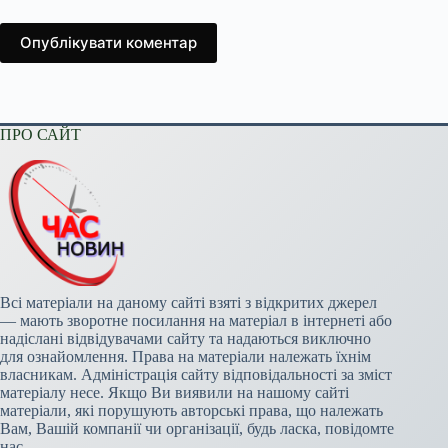
Опублікувати коментар
ПРО САЙТ
Всі матеріали на даному сайті взяті з відкритих джерел
— мають зворотне посилання на матеріал в інтернеті або
надіслані відвідувачами сайту та надаються виключно
для ознайомлення. Права на матеріали належать їхнім
власникам. Адміністрація сайту відповідальності за зміст
матеріалу несе. Якщо Ви виявили на нашому сайті
матеріали, які порушують авторські права, що належать
Вам, Вашій компанії чи організації, будь ласка, повідомте
нас.