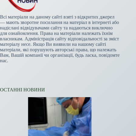
Всі матеріали на даному сайті взяті з відкритих джерел
— мають зворотне посилання на матеріал в інтернеті або
надіслані відвідувачами сайту та надаються виключно
для ознайомлення. Права на матеріали належать їхнім
власникам. Адміністрація сайту відповідальності за зміст
матеріалу несе. Якщо Ви виявили на нашому сайті
матеріали, які порушують авторські права, що належать
Вам, Вашій компанії чи організації, будь ласка, повідомте
нас.
ОСТАННІ НОВИНИ