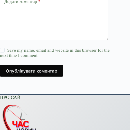
Додати коментар
*
Save my name, email and website in this browser for the
next time I comment.
Опублікувати коментар
ПРО САЙТ