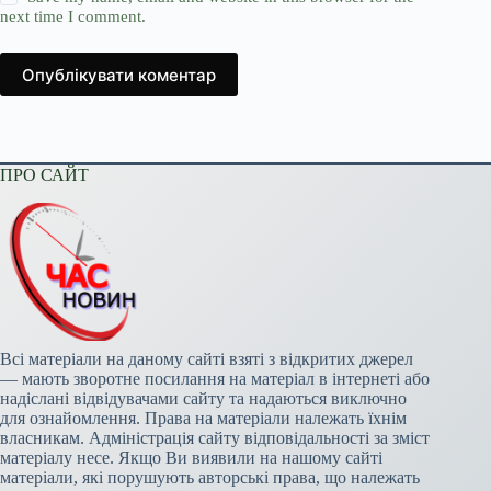
next time I comment.
Опублікувати коментар
ПРО САЙТ
Всі матеріали на даному сайті взяті з відкритих джерел
— мають зворотне посилання на матеріал в інтернеті або
надіслані відвідувачами сайту та надаються виключно
для ознайомлення. Права на матеріали належать їхнім
власникам. Адміністрація сайту відповідальності за зміст
матеріалу несе. Якщо Ви виявили на нашому сайті
матеріали, які порушують авторські права, що належать