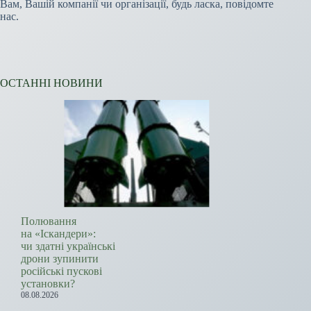
Вам, Вашій компанії чи організації, будь ласка, повідомте
нас.
ОСТАННІ НОВИНИ
Полювання
на «Іскандери»:
чи здатні українські
дрони зупинити
російські пускові
установки?
08.08.2026