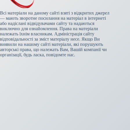
Всі матеріали на даному сайті взяті з відкритих джерел
— мають зворотне посилання на матеріал в інтернеті
або надіслані відвідувачами сайту та надаються
виключно для ознайомлення. Права на матеріали
належать їхнім власникам. Адміністрація сайту
відповідальності за зміст матеріалу несе. Якщо Ви
виявили на нашому сайті матеріали, які порушують
авторські права, що належать Вам, Вашій компанії чи
організації, будь ласка, повідомте нас.