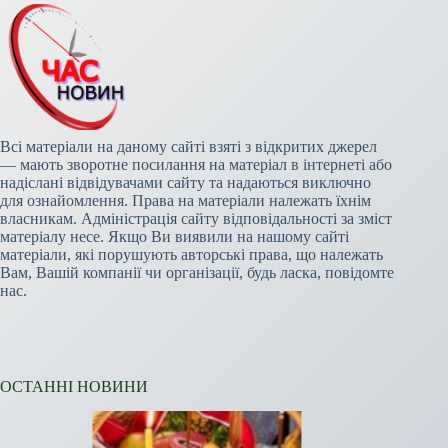
Всі матеріали на даному сайті взяті з відкритих джерел
— мають зворотне посилання на матеріал в інтернеті або
надіслані відвідувачами сайту та надаються виключно
для ознайомлення. Права на матеріали належать їхнім
власникам. Адміністрація сайту відповідальності за зміст
матеріалу несе. Якщо Ви виявили на нашому сайті
матеріали, які порушують авторські права, що належать
Вам, Вашій компанії чи організації, будь ласка, повідомте
нас.
ОСТАННІ НОВИНИ