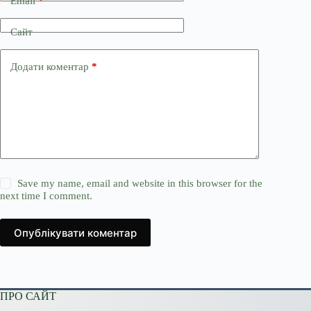
Email
*
Сайт
Додати коментар
*
Save my name, email and website in this browser for the
next time I comment.
Опублікувати коментар
ПРО САЙТ