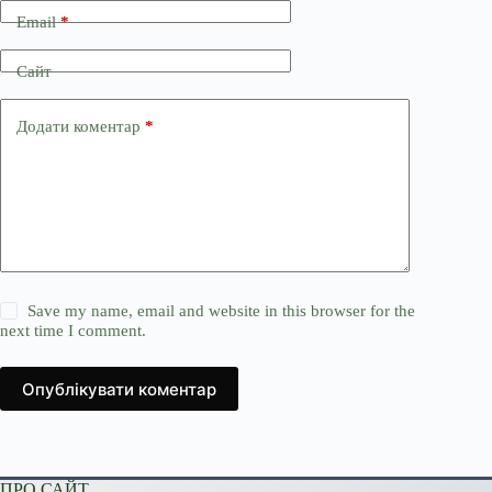
Email
*
Сайт
Додати коментар
*
Save my name, email and website in this browser for the
next time I comment.
Опублікувати коментар
ПРО САЙТ