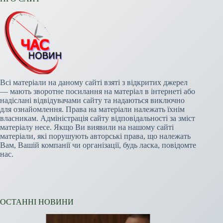
Всі матеріали на даному сайті взяті з відкритих джерел
— мають зворотне посилання на матеріал в інтернеті або
надіслані відвідувачами сайту та надаються виключно
для ознайомлення. Права на матеріали належать їхнім
власникам. Адміністрація сайту відповідальності за зміст
матеріалу несе. Якщо Ви виявили на нашому сайті
матеріали, які порушують авторські права, що належать
Вам, Вашій компанії чи організації, будь ласка, повідомте
нас.
ОСТАННІ НОВИНИ