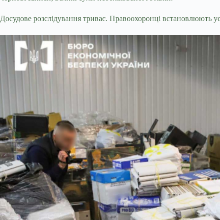
Досудове розслідування триває. Правоохоронці встановлюють ус