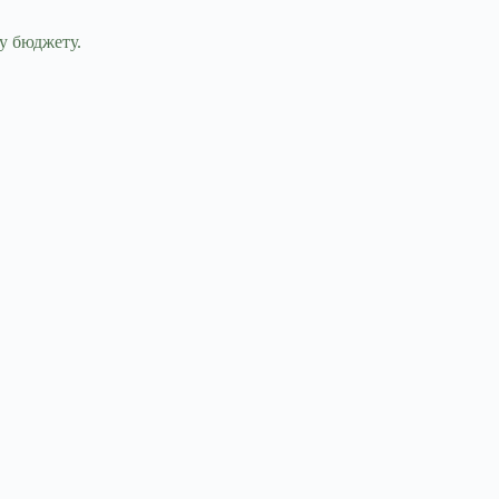
у бюджету.