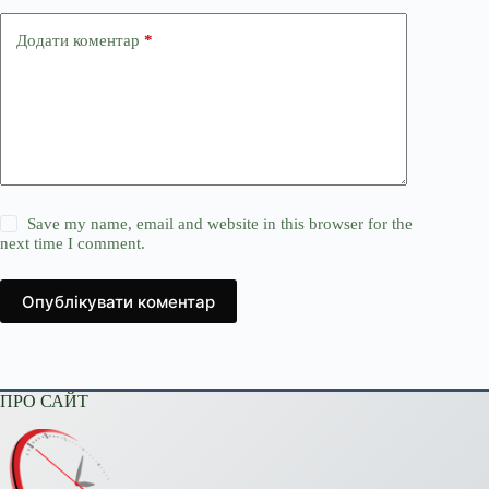
Додати коментар
*
Save my name, email and website in this browser for the
next time I comment.
Опублікувати коментар
ПРО САЙТ