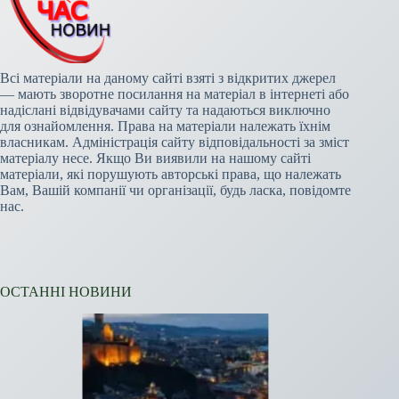
Всі матеріали на даному сайті взяті з відкритих джерел
— мають зворотне посилання на матеріал в інтернеті або
надіслані відвідувачами сайту та надаються виключно
для ознайомлення. Права на матеріали належать їхнім
власникам. Адміністрація сайту відповідальності за зміст
матеріалу несе. Якщо Ви виявили на нашому сайті
матеріали, які порушують авторські права, що належать
Вам, Вашій компанії чи організації, будь ласка, повідомте
нас.
ОСТАННІ НОВИНИ