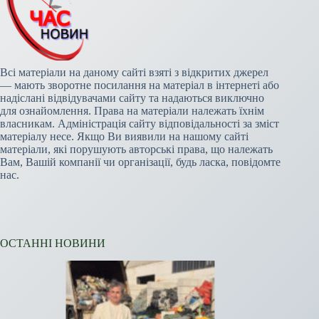
Всі матеріали на даному сайті взяті з відкритих джерел
— мають зворотне посилання на матеріал в інтернеті або
надіслані відвідувачами сайту та надаються виключно
для ознайомлення. Права на матеріали належать їхнім
власникам. Адміністрація сайту відповідальності за зміст
матеріалу несе. Якщо Ви виявили на нашому сайті
матеріали, які порушують авторські права, що належать
Вам, Вашій компанії чи організації, будь ласка, повідомте
нас.
ОСТАННІ НОВИНИ