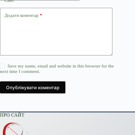
Сайт
Додати коментар
*
Save my name, email and website in this browser for the
next time I comment.
Опублікувати коментар
ПРО САЙТ