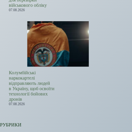
військового обліку
07.08.2026
Колумбійські
наркокартелі
відправляють людей
в Україну, щоб освоїти
технології бойових
дронів
07.08.2026
РУБРИКИ