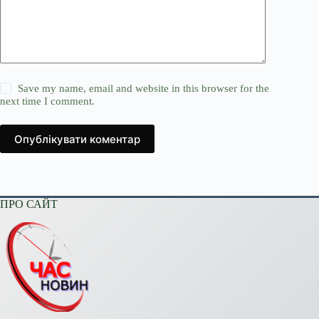
Save my name, email and website in this browser for the
next time I comment.
Опублікувати коментар
ПРО САЙТ