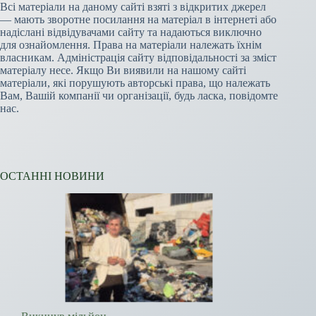
Всі матеріали на даному сайті взяті з відкритих джерел
— мають зворотне посилання на матеріал в інтернеті або
надіслані відвідувачами сайту та надаються виключно
для ознайомлення. Права на матеріали належать їхнім
власникам. Адміністрація сайту відповідальності за зміст
матеріалу несе. Якщо Ви виявили на нашому сайті
матеріали, які порушують авторські права, що належать
Вам, Вашій компанії чи організації, будь ласка, повідомте
нас.
ОСТАННІ НОВИНИ