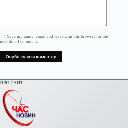
Save my name, email and website in this browser for the
next time I comment.
Опублікувати коментар
ПРО САЙТ