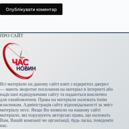
Опублікувати коментар
ПРО САЙТ
Всі матеріали на даному сайті взяті з відкритих джерел
— мають зворотне посилання на матеріал в інтернеті або
надіслані відвідувачами сайту та надаються виключно
для ознайомлення. Права на матеріали належать їхнім
власникам. Адміністрація сайту відповідальності за зміст
матеріалу несе. Якщо Ви виявили на нашому сайті
матеріали, які порушують авторські права, що належать
Вам, Вашій компанії чи організації, будь ласка, повідомте
нас.