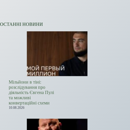
ОСТАННІ НОВИНИ
Мільйони в тіні:
розслідування про
діяльність Євгена Пулі
та можливі
конвертаційні схеми
10.08.2026