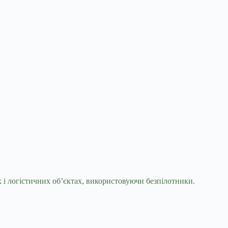
х і логістичних об’єктах, використовуючи безпілотники.