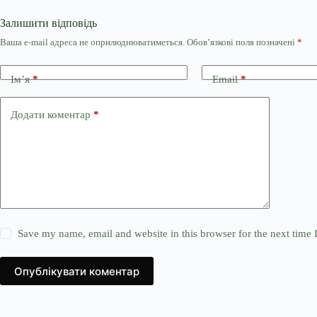
Залишити відповідь
Ваша e-mail адреса не оприлюднюватиметься.
Обов’язкові поля позначені
*
Ім’я
*
Email
*
Додати коментар
*
Save my name, email and website in this browser for the next time
Опублікувати коментар