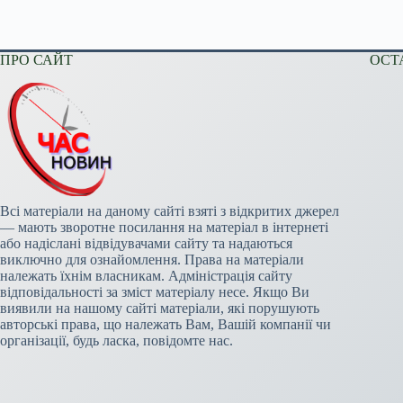
ПРО САЙТ
ОСТ
Всі матеріали на даному сайті взяті з відкритих джерел
— мають зворотне посилання на матеріал в інтернеті
або надіслані відвідувачами сайту та надаються
виключно для ознайомлення. Права на матеріали
належать їхнім власникам. Адміністрація сайту
відповідальності за зміст матеріалу несе. Якщо Ви
виявили на нашому сайті матеріали, які порушують
авторські права, що належать Вам, Вашій компанії чи
організації, будь ласка, повідомте нас.