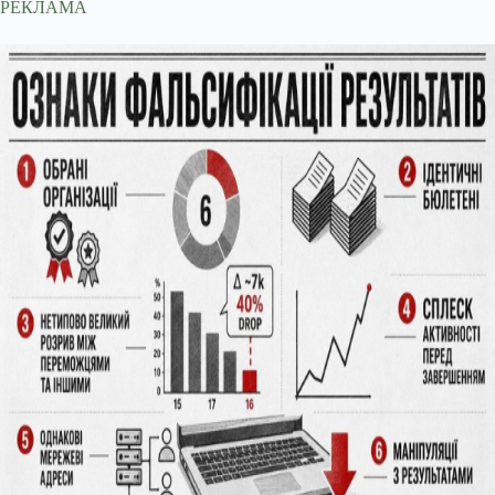
РЕКЛАМА