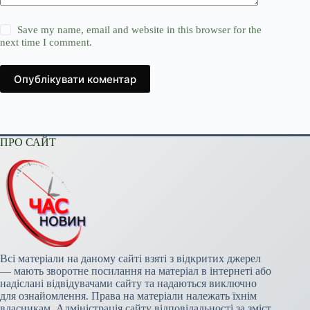
Save my name, email and website in this browser for the
next time I comment.
Опублікувати коментар
ПРО САЙТ
Всі матеріали на даному сайті взяті з відкритих джерел
— мають зворотне посилання на матеріал в інтернеті або
надіслані відвідувачами сайту та надаються виключно
для ознайомлення. Права на матеріали належать їхнім
власникам. Адміністрація сайту відповідальності за зміст