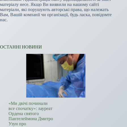
матеріалу несе. Якщо Ви виявили на нашому сайті
матеріали, які порушують авторські права, що належать
Вам, Вашій компанії чи організації, будь ласка, повідомте
нас.
ОСТАННІ НОВИНИ
«Ми двічі починали
все спочатку»: лауреат
Ордена святого
Пантелеймона Дмитро
Узун про