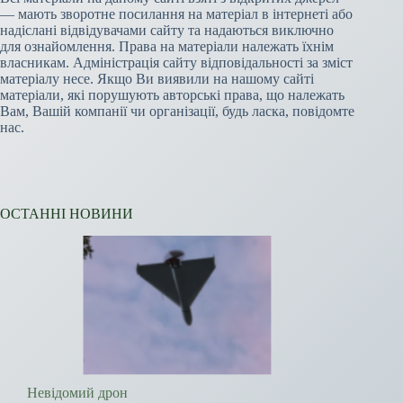
— мають зворотне посилання на матеріал в інтернеті або
надіслані відвідувачами сайту та надаються виключно
для ознайомлення. Права на матеріали належать їхнім
власникам. Адміністрація сайту відповідальності за зміст
матеріалу несе. Якщо Ви виявили на нашому сайті
матеріали, які порушують авторські права, що належать
Вам, Вашій компанії чи організації, будь ласка, повідомте
нас.
ОСТАННІ НОВИНИ
Невідомий дрон