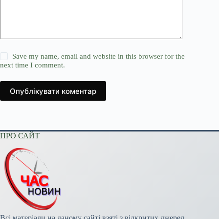
Save my name, email and website in this browser for the
next time I comment.
Опублікувати коментар
ПРО САЙТ
Всі матеріали на даному сайті взяті з відкритих джерел