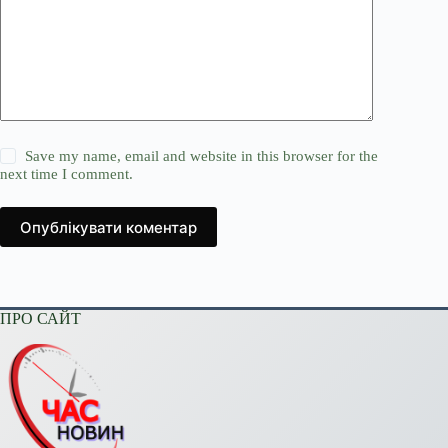
Save my name, email and website in this browser for the
next time I comment.
Опублікувати коментар
ПРО САЙТ