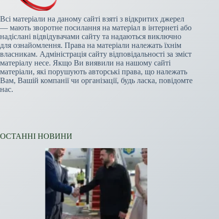
Всі матеріали на даному сайті взяті з відкритих джерел
— мають зворотне посилання на матеріал в інтернеті або
надіслані відвідувачами сайту та надаються виключно
для ознайомлення. Права на матеріали належать їхнім
власникам. Адміністрація сайту відповідальності за зміст
матеріалу несе. Якщо Ви виявили на нашому сайті
матеріали, які порушують авторські права, що належать
Вам, Вашій компанії чи організації, будь ласка, повідомте
нас.
ОСТАННІ НОВИНИ