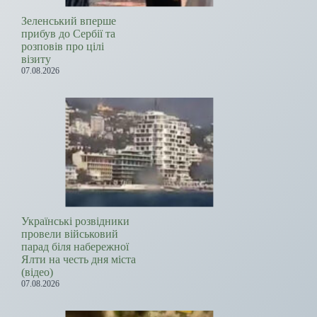
Зеленський вперше
прибув до Сербії та
розповів про цілі
візиту
07.08.2026
Українські розвідники
провели військовий
парад біля набережної
Ялти на честь дня міста
(відео)
07.08.2026