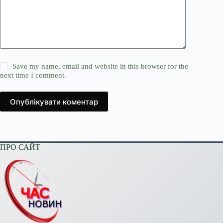
Save my name, email and website in this browser for the
next time I comment.
Опублікувати коментар
ПРО САЙТ