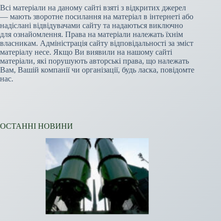
Всі матеріали на даному сайті взяті з відкритих джерел
— мають зворотне посилання на матеріал в інтернеті або
надіслані відвідувачами сайту та надаються виключно
для ознайомлення. Права на матеріали належать їхнім
власникам. Адміністрація сайту відповідальності за зміст
матеріалу несе. Якщо Ви виявили на нашому сайті
матеріали, які порушують авторські права, що належать
Вам, Вашій компанії чи організації, будь ласка, повідомте
нас.
ОСТАННІ НОВИНИ