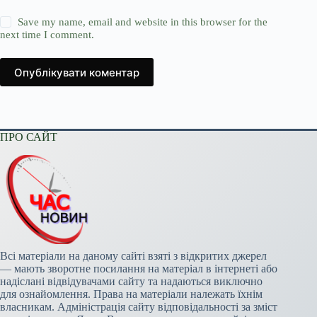
Save my name, email and website in this browser for the
next time I comment.
Опублікувати коментар
ПРО САЙТ
Всі матеріали на даному сайті взяті з відкритих джерел
— мають зворотне посилання на матеріал в інтернеті або
надіслані відвідувачами сайту та надаються виключно
для ознайомлення. Права на матеріали належать їхнім
власникам. Адміністрація сайту відповідальності за зміст